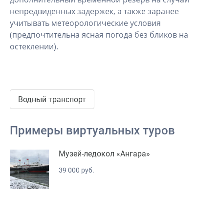
непредвиденных задержек, а также заранее
учитывать метеорологические условия
(предпочтительна ясная погода без бликов на
остеклении).
Водный транспорт
Примеры виртуальных туров
Музей-ледокол «Ангара»
39 000 руб.