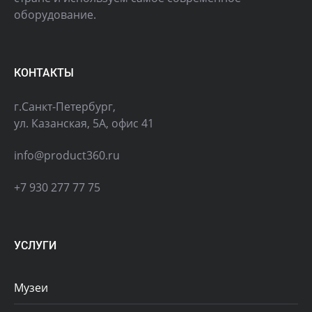
оборудование.
КОНТАКТЫ
г.Санкт-Петербург,
ул. Казанская, 5А, офис 41
info@product360.ru
+7 930 277 77 75
УСЛУГИ
Музеи