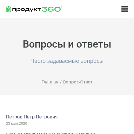
Вопросы и ответы
Часто задаваемые вопросы
Главная
Вопрос-Ответ
Петров Петр Петрович
23 мая 2020