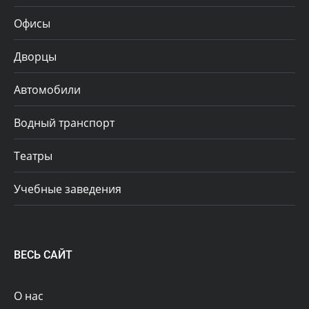
Офисы
Дворцы
Автомобили
Водный транспорт
Театры
Учебные заведения
ВЕСЬ САЙТ
О нас