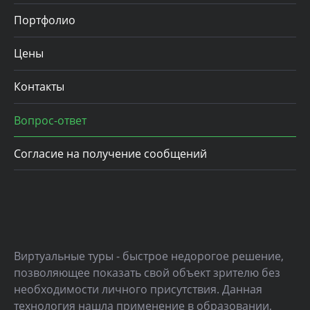
Портфолио
Цены
Контакты
Вопрос-ответ
Согласие на получение сообщений
Виртуальные туры - быстрое недорогое решение,
позволяющее показать свой объект зрителю без
необходимости личного присутствия. Данная
технология нашла применение в образовании,