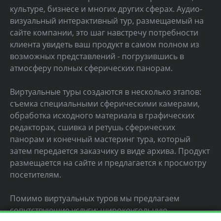
культуре, бизнесе и многих других сферах. Аудио-
визуальный интерактивный тур, размещаемый на
сайте компании, это шаг навстречу потребности
клиента увидеть ваш продукт в самом полном из
возможных представлений - погрузившись в
атмосферу полных сферических панорам.
Виртуальные туры создаются в несколько этапов:
съемка специальными сферическими камерами,
обработка исходного материала в графических
редакторах, сшивка и ретушь сферических
панорам и конечный мастеринг тура, который
затем передается заказчику в виде архива. Продукт
размещается на сайте и предлагается к просмотру
посетителям.
Помимо виртуальных туров мы предлагаем
сопутствующие услуги: широкоугольную