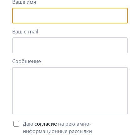
Ваше имя
Ваш e-mail
Сообщение
Даю
согласие
на рекламно-
информационные рассылки