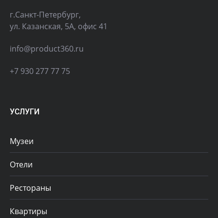
г.Санкт-Петербург,
ул. Казанская, 5А, офис 41
info@product360.ru
+7 930 277 77 75
УСЛУГИ
Музеи
Отели
Рестораны
Квартиры