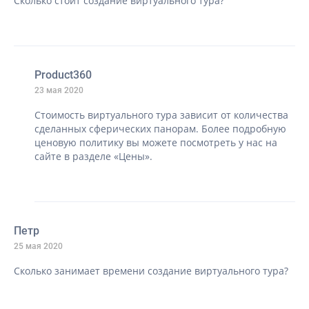
Сколько стоит создание виртуального тура?
Product360
23 мая 2020
Стоимость виртуального тура зависит от количества
сделанных сферических панорам. Более подробную
ценовую политику вы можете посмотреть у нас на
сайте в разделе «Цены».
Петр
25 мая 2020
Сколько занимает времени создание виртуального тура?