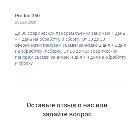
Product360
25 мая 2020
До 30 сферических панорам съемки занимаю 1 день
+ 1 день на обработку и сборку. От 30 до 50
сферических панорам съемки занимаю 2 дня + 2 дня
на обработку и сборку. От 50 до 100 сферических
панорам съемки занимаю 4 дня + 4 дня на обработку
и сборку.
Оставьте отзыв о нас или
задайте вопрос