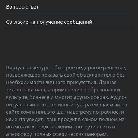
Вопрос-ответ
Согласие на получение сообщений
Виртуальные туры - быстрое недорогое решение,
позволяющее показать свой объект зрителю без
необходимости личного присутствия. Данная
технология нашла применение в образовании,
культуре, бизнесе и многих других сферах. Аудио-
визуальный интерактивный тур, размещаемый на
сайте компании, это шаг навстречу потребности
клиента увидеть ваш продукт в самом полном из
возможных представлений - погрузившись в
атмосферу полных сферических панорам.