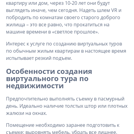
квартиру или дом, через 10-20 лет они будут
выглядеть иначе, чем сегодня. Надеть шлем VR и
побродить по комнатам своего старого доброго
жилища – это все равно, что прокатиться на
машине времени в «светлое прошлое».
Интерес к услуге по созданию виртуальных туров
по обычным жилым квартирам в настоящее время
испытывает резкий подъем.
Особенности создания
виртуального тура по
недвижимости
Предпочтительно выполнять съемку в пасмурный
день. Идеально наличие толстых штор или плотных
жалюзи на окнах.
Помещение необходимо заранее подготовить к
съемке: выровнять мебель, убрать все лишнее,