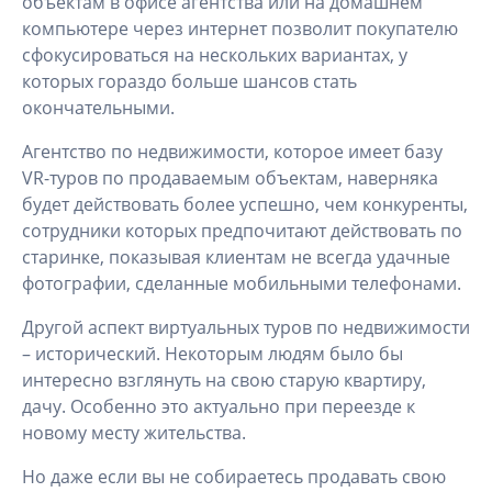
объектам в офисе агентства или на домашнем
компьютере через интернет позволит покупателю
сфокусироваться на нескольких вариантах, у
которых гораздо больше шансов стать
окончательными.
Агентство по недвижимости, которое имеет базу
VR-туров по продаваемым объектам, наверняка
будет действовать более успешно, чем конкуренты,
сотрудники которых предпочитают действовать по
старинке, показывая клиентам не всегда удачные
фотографии, сделанные мобильными телефонами.
Другой аспект виртуальных туров по недвижимости
– исторический. Некоторым людям было бы
интересно взглянуть на свою старую квартиру,
дачу. Особенно это актуально при переезде к
новому месту жительства.
Но даже если вы не собираетесь продавать свою