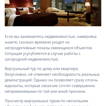
Если вы занимаетесь недвижимостью, наверняка
знаете, сколько времени уходит на
непродуктивные показы имеющихся объектов.
Ситуация усугубляется в случае работы с
загородной недвижимостью.
Виртуальный тур по дому или квартире,
безусловно, не отменяет необходимость реальных
демонстраций. Однако он позволяет сразу отсечь
варианты, которые заказчик сочтет совершенно
неприемлемыми по той или иной причине.
Просмотр виртуальных туров по нескольким