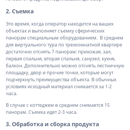
2. Съемка
Это время, когда оператор находится на ваших
объектах и выполняет съемку сферических
панорам специальным оборудованием. В среднем
для виртуального тура по трехкомнатной квартире
достаточно отснять 7 панорам: прихожая, зал,
первая спальня, вторая спальня, санузел, кухня,
балкон. Дополнительно можно отснять лестничную
площадку, двор и прочие точки, которые могут
подчеркнуть преимущества объекта. В обычных
условиях исходный материал снимается за 1-2
часа.
В случае с коттеджем в среднем снимается 15
панорам. Съемка идет 2-3 часа.
3. Обработка и сборка продукта