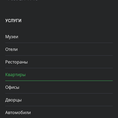
УСЛУГИ
Музеи
Отели
Рестораны
Квартиры
Офисы
Дворцы
Автомобили