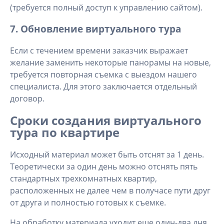
(требуется полный доступ к управлению сайтом).
7. Обновление виртуального тура
Если с течением времени заказчик выражает
желание заменить некоторые панорамы на новые,
требуется повторная съемка с выездом нашего
специалиста. Для этого заключается отдельный
договор.
Сроки создания виртуального
тура по квартире
Исходный материал может быть отснят за 1 день.
Теоретически за один день можно отснять пять
стандартных трехкомнатных квартир,
расположенных не далее чем в получасе пути друг
от друга и полностью готовых к съемке.
На обработку материала уходит еще один-два дня.