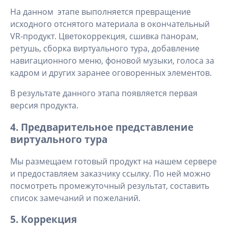
На данном этапе выполняется превращение
исходного отснятого материала в окончательный
VR-продукт. Цветокоррекция, сшивка панорам,
ретушь, сборка виртуального тура, добавление
навигационного меню, фоновой музыки, голоса за
кадром и других заранее оговоренных элементов.
В результате данного этапа появляется первая
версия продукта.
4. Предварительное представление
виртуального тура
Мы размещаем готовый продукт на нашем сервере
и предоставляем заказчику ссылку. По ней можно
посмотреть промежуточный результат, составить
список замечаний и пожеланий.
5. Коррекция