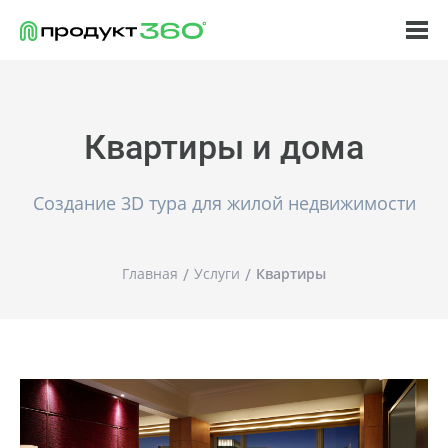
Квартиры и дома
Создание 3D тура для жилой недвижимости
Главная
Услуги
Квартиры