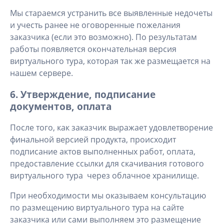
Мы стараемся устранить все выявленные недочеты
и учесть ранее не оговоренные пожелания
заказчика (если это возможно). По результатам
работы появляется окончательная версия
виртуального тура, которая так же размещается на
нашем сервере.
6. Утверждение, подписание
документов, оплата
После того, как заказчик выражает удовлетворение
финальной версией продукта, происходит
подписание актов выполненных работ, оплата,
предоставление ссылки для скачивания готового
виртуального тура через облачное хранилище.
При необходимости мы оказываем консультацию
по размещению виртуального тура на сайте
заказчика или сами выполняем это размещение