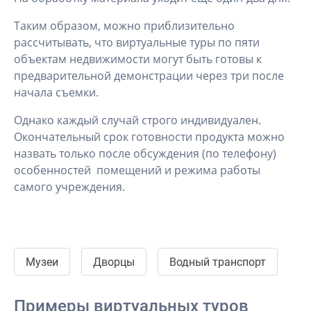
Таким образом, можно приблизительно
рассчитывать, что виртуальные туры по пяти
объектам недвижимости могут быть готовы к
предварительной демонстрации через три после
начала съемки.
Однако каждый случай строго индивидуален.
Окончательный срок готовности продукта можно
назвать только после обсуждения (по телефону)
особенностей помещений и режима работы
самого учреждения.
Музеи
Дворцы
Водный транспорт
Примеры виртуальных туров