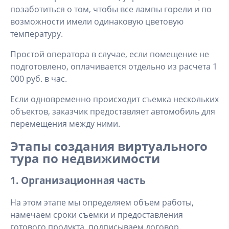
позаботиться о том, чтобы все лампы горели и по
возможности имели одинаковую цветовую
температуру.
Простой оператора в случае, если помещение не
подготовлено, оплачивается отдельно из расчета 1
000 руб. в час.
Если одновременно происходит съемка нескольких
объектов, заказчик предоставляет автомобиль для
перемещения между ними.
Этапы создания виртуального
тура по недвижимости
1. Организационная часть
На этом этапе мы определяем объем работы,
намечаем сроки съемки и предоставления
готового продукта, подписываем договор.