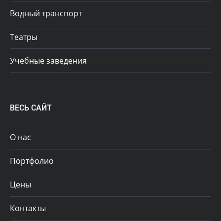
Водный транспорт
Театры
Учебные заведения
ВЕСЬ САЙТ
О нас
Портфолио
Цены
Контакты