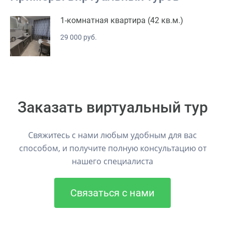
1-комнатная квартира (42 кв.м.)
29 000 руб.
Заказать виртуальный тур
Свяжитесь с нами любым удобным для вас
способом, и получите полную консультацию от
нашего специалиста
Связаться с нами